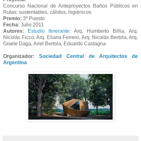
Concurso Nacional de Anteproyectos Baños Públicos en
Rutas: sustentables, cálidos, higiénicos
Premio:
3º Puesto
Fecha:
Julio 2011
Autores:
Estudio Itinerante
: Arq. Humberto Billia, Arq.
Nicolás Ficco, Arq. Eliana Ferrero, Arq. Nicolás Bertola, Arq.
Gisele Daga, Ariel Bertola, Eduardo Castagna
Organizador:
Sociedad Central de Arquitectos de
Argentina